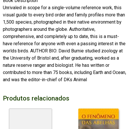
Book Description
Unrivaled in scope for a single-volume reference work, this
visual guide to every bird order and family profiles more than
1,500 species, photographed in their native environment by
photographers around the globe. Authoritative,
comprehensive, and completely up to date, this is a must-
have reference for anyone with even a passing interest in the
worlds birds. AUTHOR BIO: David Burnie studied zoology at
the University of Bristol and, after graduating, worked as a
nature reserve ranger and biologist. He has written or
contributed to more than 75 books, including Earth and Ocean,
and was the editor-in-chief of DKs Animal
Produtos relacionados