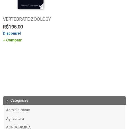
VERTEBRATE ZOOLOGY
R$
195,00
Disponível
Comprar
Categorias
Administracao
Agricultura
AGROQUIMICA