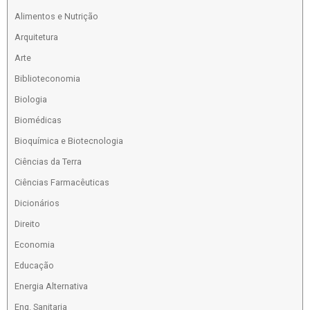
Alimentos e Nutrição
Arquitetura
Arte
Biblioteconomia
Biologia
Biomédicas
Bioquímica e Biotecnologia
Ciências da Terra
Ciências Farmacêuticas
Dicionários
Direito
Economia
Educação
Energia Alternativa
Eng. Sanitaria