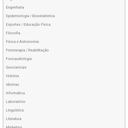
Engenharia
Epidemiologia / Bioestatística
Esportes / Educação Física
Filosofia
Física e Astronomia
Fisioterapia / Reabilitação
Fonoaudiologia
Geociencias
História
Idiomas
Informática
Laboratório
Linguística
Literatura
Marketing