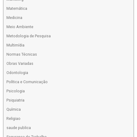
Matemática
Medicina
Meio Ambiente
Metodologia de Pesquisa
Multimídia
Normas Técnicas
Obras Variadas
Odontologia
Política e Comunicação
Psicologia
Psiquiatria
Química
Religiao
saude publica
Segurança do Trabalho