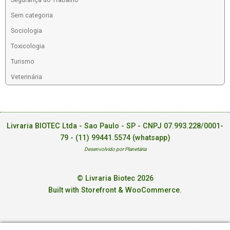
Sem categoria
Sociologia
Toxicologia
Turismo
Veterinária
Livraria BIOTEC Ltda - Sao Paulo - SP - CNPJ 07.993.228/0001-
79 -
(11) 99441.5574 (whatsapp)
Desenvolvido por Planetária
© Livraria Biotec 2026
Built with Storefront & WooCommerce
.