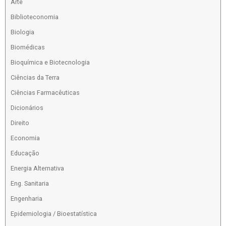
Arte
Biblioteconomia
Biologia
Biomédicas
Bioquímica e Biotecnologia
Ciências da Terra
Ciências Farmacêuticas
Dicionários
Direito
Economia
Educação
Energia Alternativa
Eng. Sanitaria
Engenharia
Epidemiologia / Bioestatística