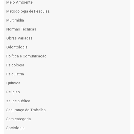
Meio Ambiente
Metodologia de Pesquisa
Multimídia
Normas Técnicas
Obras Variadas
Odontologia
Política e Comunicação
Psicologia
Psiquiatria
Química
Religiao
saude publica
Segurança do Trabalho
Sem categoria
Sociologia