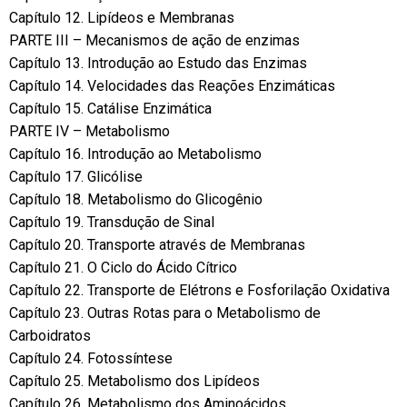
Capítulo 12. Lipídeos e Membranas
PARTE III – Mecanismos de ação de enzimas
Capítulo 13. Introdução ao Estudo das Enzimas
Capítulo 14. Velocidades das Reações Enzimáticas
Capítulo 15. Catálise Enzimática
PARTE IV – Metabolismo
Capítulo 16. Introdução ao Metabolismo
Capítulo 17. Glicólise
Capítulo 18. Metabolismo do Glicogênio
Capítulo 19. Transdução de Sinal
Capítulo 20. Transporte através de Membranas
Capítulo 21. O Ciclo do Ácido Cítrico
Capítulo 22. Transporte de Elétrons e Fosforilação Oxidativa
Capítulo 23. Outras Rotas para o Metabolismo de
Carboidratos
Capítulo 24. Fotossíntese
Capítulo 25. Metabolismo dos Lipídeos
Capítulo 26. Metabolismo dos Aminoácidos