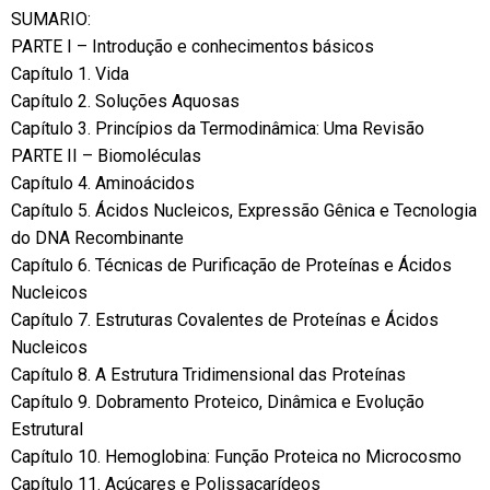
SUMARIO:
PARTE I – Introdução e conhecimentos básicos
Capítulo 1. Vida
Capítulo 2. Soluções Aquosas
Capítulo 3. Princípios da Termodinâmica: Uma Revisão
PARTE II – Biomoléculas
Capítulo 4. Aminoácidos
Capítulo 5. Ácidos Nucleicos, Expressão Gênica e Tecnologia
do DNA Recombinante
Capítulo 6. Técnicas de Purificação de Proteínas e Ácidos
Nucleicos
Capítulo 7. Estruturas Covalentes de Proteínas e Ácidos
Nucleicos
Capítulo 8. A Estrutura Tridimensional das Proteínas
Capítulo 9. Dobramento Proteico, Dinâmica e Evolução
Estrutural
Capítulo 10. Hemoglobina: Função Proteica no Microcosmo
Capítulo 11. Açúcares e Polissacarídeos