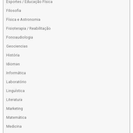
Esportes / Educação Física
Filosofia
Física e Astronomia
Fisioterapia / Reabilitação
Fonoaudiologia
Geociencias
História
Idiomas
Informática
Laboratório
Linguística
Literatura
Marketing
Matemática
Medicina