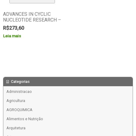
ADVANCES IN CYCLIC
NUCLEOTIDE RESEARCH –
R$
273,60
Leia mais
Categorias
Administracao
Agricultura
AGROQUIMICA
Alimentos e Nutrição
Arquitetura