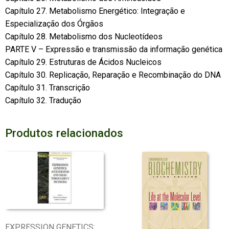
Capítulo 27. Metabolismo Energético: Integração e
Especialização dos Órgãos
Capítulo 28. Metabolismo dos Nucleotídeos
PARTE V – Expressão e transmissão da informação genética
Capítulo 29. Estruturas de Ácidos Nucleicos
Capítulo 30. Replicação, Reparação e Recombinação do DNA
Capítulo 31. Transcrição
Capítulo 32. Tradução
Produtos relacionados
EXPRESSION GENETICS: