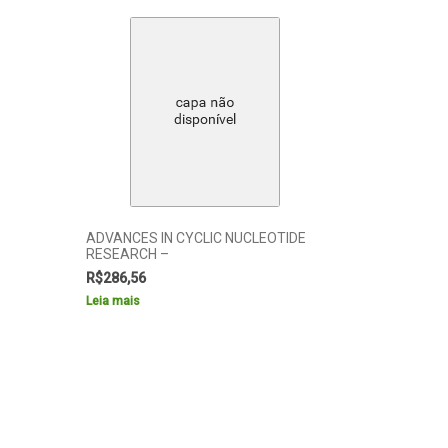
ADVANCES IN CYCLIC NUCLEOTIDE
RESEARCH –
R$
286,56
Leia mais