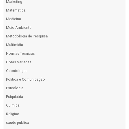
Marketing
Matemática
Medicina
Meio Ambiente
Metodologia de Pesquisa
Multimídia
Normas Técnicas
Obras Variadas
Odontologia
Política e Comunicação
Psicologia
Psiquiatria
Química
Religiao
saude publica