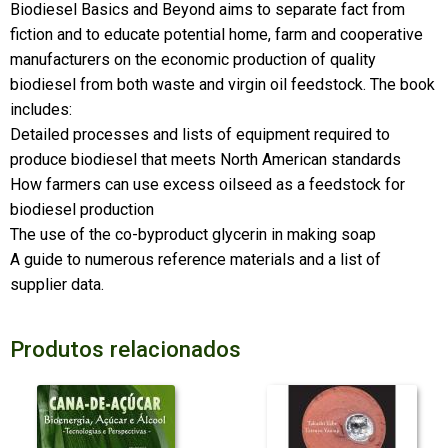
Biodiesel Basics and Beyond aims to separate fact from
fiction and to educate potential home, farm and cooperative
manufacturers on the economic production of quality
biodiesel from both waste and virgin oil feedstock. The book
includes:
Detailed processes and lists of equipment required to
produce biodiesel that meets North American standards
How farmers can use excess oilseed as a feedstock for
biodiesel production
The use of the co-byproduct glycerin in making soap
A guide to numerous reference materials and a list of
supplier data.
Produtos relacionados