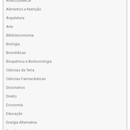
AGROQUIMICA
Alimentos e Nutrição
Arquitetura
Arte
Biblioteconomia
Biologia
Biomédicas
Bioquímica e Biotecnologia
Ciências da Terra
Ciências Farmacêuticas
Dicionários
Direito
Economia
Educação
Energia Alternativa