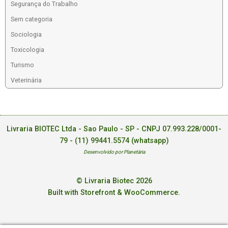
Segurança do Trabalho
Sem categoria
Sociologia
Toxicologia
Turismo
Veterinária
Livraria BIOTEC Ltda - Sao Paulo - SP - CNPJ 07.993.228/0001-
79 -
(11) 99441.5574 (whatsapp)
Desenvolvido por Planetária
© Livraria Biotec 2026
Built with Storefront & WooCommerce
.