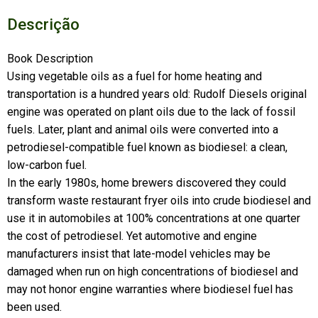
Descrição
Book Description
Using vegetable oils as a fuel for home heating and
transportation is a hundred years old: Rudolf Diesels original
engine was operated on plant oils due to the lack of fossil
fuels. Later, plant and animal oils were converted into a
petrodiesel-compatible fuel known as biodiesel: a clean,
low-carbon fuel.
In the early 1980s, home brewers discovered they could
transform waste restaurant fryer oils into crude biodiesel and
use it in automobiles at 100% concentrations at one quarter
the cost of petrodiesel. Yet automotive and engine
manufacturers insist that late-model vehicles may be
damaged when run on high concentrations of biodiesel and
may not honor engine warranties where biodiesel fuel has
been used.