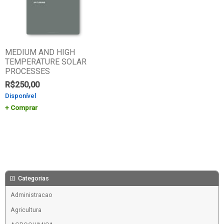
MEDIUM AND HIGH
TEMPERATURE SOLAR
PROCESSES
R$
250,00
Disponível
Comprar
Categorias
Administracao
Agricultura