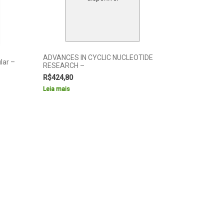
ADVANCES IN CYCLIC NUCLEOTIDE
lar –
RESEARCH –
R$
424,80
Leia mais