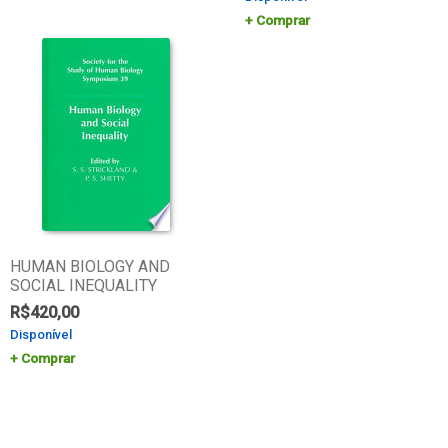
Comprar
HUMAN BIOLOGY AND
SOCIAL INEQUALITY
R$
420,00
Disponível
Comprar