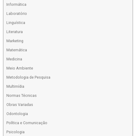
Informática
Laboratório
Linguística
Literatura
Marketing
Matemática
Medicina
Meio Ambiente
Metodologia de Pesquisa
Multimídia
Normas Técnicas
Obras Variadas
Odontologia
Política e Comunicação
Psicologia