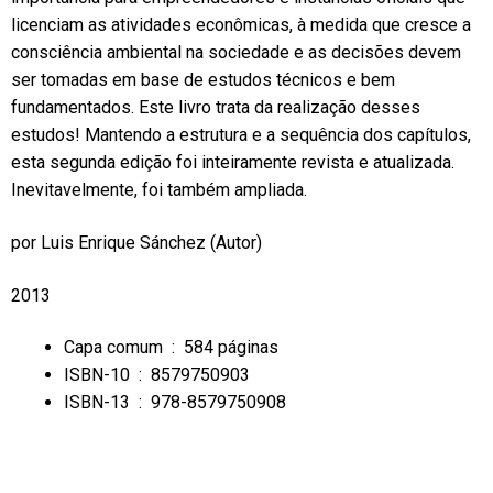
licenciam as atividades econômicas, à medida que cresce a
consciência ambiental na sociedade e as decisões devem
ser tomadas em base de estudos técnicos e bem
fundamentados. Este livro trata da realização desses
estudos! Mantendo a estrutura e a sequência dos capítulos,
esta segunda edição foi inteiramente revista e atualizada.
Inevitavelmente, foi também ampliada.
por
Luis Enrique Sánchez
(Autor)
2013
Capa comum ‏ : ‎
584 páginas
ISBN-10 ‏ : ‎
8579750903
ISBN-13 ‏ : ‎
978-8579750908