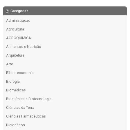
Categorias
Administracao
Agricultura
AGROQUIMICA
Alimentos e Nutrição
Arquitetura
Arte
Biblioteconomia
Biologia
Biomédicas
Bioquímica e Biotecnologia
Ciências da Terra
Ciências Farmacêuticas
Dicionários