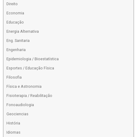
Direito
Economia
Educação
Energia Alternativa
Eng. Sanitaria
Engenharia
Epidemiologia / Bioestatística
Esportes / Educação Física
Filosofia
Física e Astronomia
Fisioterapia / Reabilitação
Fonoaudiologia
Geociencias
História
Idiomas