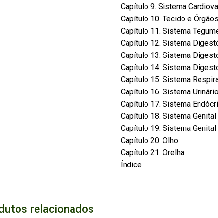
Capítulo 9. Sistema Cardiova
Capítulo 10. Tecido e Órgãos
Capítulo 11. Sistema Tegum
Capítulo 12. Sistema Digestó
Capítulo 13. Sistema Digestór
Capítulo 14. Sistema Digestó
Capítulo 15. Sistema Respira
Capítulo 16. Sistema Urinári
Capítulo 17. Sistema Endócr
Capítulo 18. Sistema Genita
Capítulo 19. Sistema Genital
Capítulo 20. Olho
Capítulo 21. Orelha
Índice
dutos relacionados