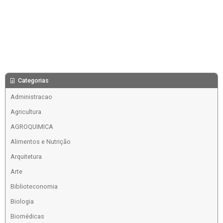
Categorias
Administracao
Agricultura
AGROQUIMICA
Alimentos e Nutrição
Arquitetura
Arte
Biblioteconomia
Biologia
Biomédicas