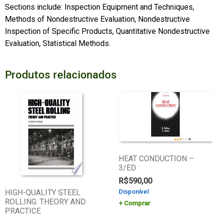
Sections include: Inspection Equipment and Techniques,
Methods of Nondestructive Evaluation, Nondestructive
Inspection of Specific Products, Quantitative Nondestructive
Evaluation, Statistical Methods.
Produtos relacionados
HEAT CONDUCTION –
3/ED
R$
590,00
Disponível
HIGH-QUALITY STEEL
ROLLING: THEORY AND
Comprar
PRACTICE