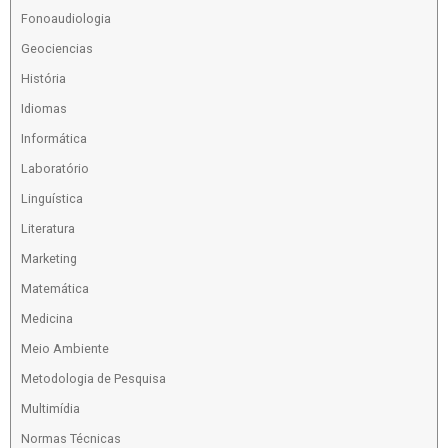
Fonoaudiologia
Geociencias
História
Idiomas
Informática
Laboratório
Linguística
Literatura
Marketing
Matemática
Medicina
Meio Ambiente
Metodologia de Pesquisa
Multimídia
Normas Técnicas