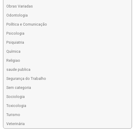
Obras Variadas
Odontologia
Política e Comunicação
Psicologia
Psiquiatria
Química
Religiao
saude publica
Segurança do Trabalho
Sem categoria
Sociologia
Toxicologia
Turismo
Veterinária