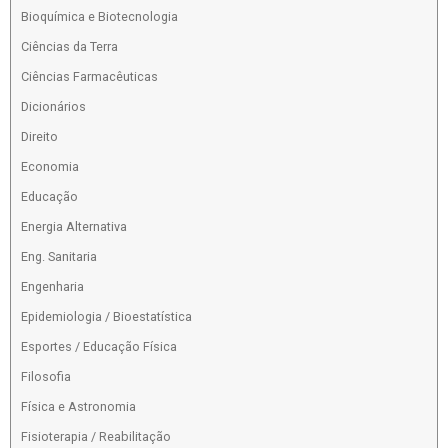
Bioquímica e Biotecnologia
Ciências da Terra
Ciências Farmacêuticas
Dicionários
Direito
Economia
Educação
Energia Alternativa
Eng. Sanitaria
Engenharia
Epidemiologia / Bioestatística
Esportes / Educação Física
Filosofia
Física e Astronomia
Fisioterapia / Reabilitação