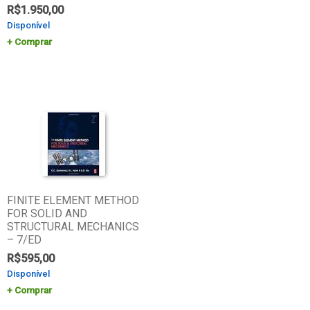
R$
1.950,00
Disponível
Comprar
FINITE ELEMENT METHOD
FOR SOLID AND
STRUCTURAL MECHANICS
– 7/ED
R$
595,00
Disponível
Comprar