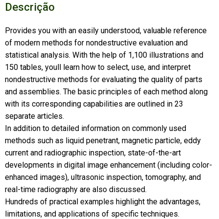
Descrição
Provides you with an easily understood, valuable reference
of modern methods for nondestructive evaluation and
statistical analysis. With the help of 1,100 illustrations and
150 tables, youll learn how to select, use, and interpret
nondestructive methods for evaluating the quality of parts
and assemblies. The basic principles of each method along
with its corresponding capabilities are outlined in 23
separate articles.
In addition to detailed information on commonly used
methods such as liquid penetrant, magnetic particle, eddy
current and radiographic inspection, state-of-the-art
developments in digital image enhancement (including color-
enhanced images), ultrasonic inspection, tomography, and
real-time radiography are also discussed.
Hundreds of practical examples highlight the advantages,
limitations, and applications of specific techniques.