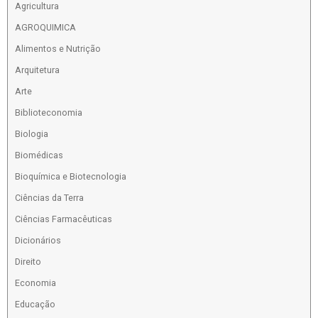
Agricultura
AGROQUIMICA
Alimentos e Nutrição
Arquitetura
Arte
Biblioteconomia
Biologia
Biomédicas
Bioquímica e Biotecnologia
Ciências da Terra
Ciências Farmacêuticas
Dicionários
Direito
Economia
Educação