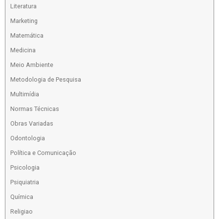
Literatura
Marketing
Matemática
Medicina
Meio Ambiente
Metodologia de Pesquisa
Multimídia
Normas Técnicas
Obras Variadas
Odontologia
Política e Comunicação
Psicologia
Psiquiatria
Química
Religiao