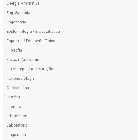
Energia Alternativa
Eng. Sanitaria
Engenharia
Epidemiologia / Bioestatística
Esportes / Educação Física
Filosofia
Física e Astronomia
Fisioterapia / Reabilitação
Fonoaudiologia
Geociencias
História
Idiomas
Informática
Laboratório
Linguística