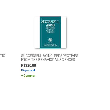
TIC
SUCCESSFUL AGING: PERSPECTIVES
FROM THE BEHAVIORAL SCIENCES
R$
320,00
Disponível
Comprar