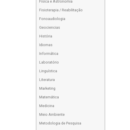
Física e Astronomia
Fisioterapia / Reabilitação
Fonoaudiologia
Geociencias
História
Idiomas
Informática
Laboratório
Linguística
Literatura
Marketing
Matemática
Medicina
Meio Ambiente
Metodologia de Pesquisa