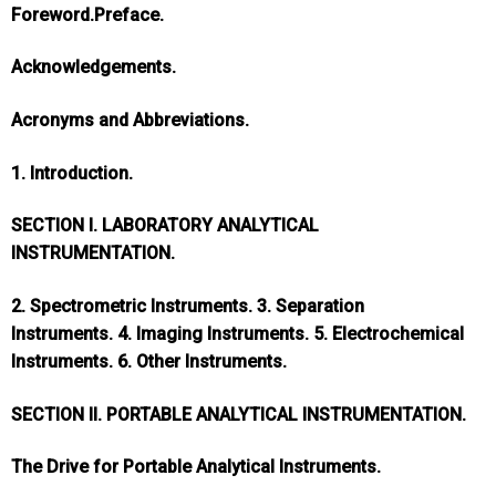
Foreword.
Preface.
Acknowledgements.
Acronyms and Abbreviations.
1. Introduction.
SECTION I. LABORATORY ANALYTICAL
INSTRUMENTATION.
2. Spectrometric Instruments.
3. Separation
Instruments.
4. Imaging Instruments.
5. Electrochemical
Instruments.
6. Other Instruments.
SECTION II. PORTABLE ANALYTICAL INSTRUMENTATION.
The Drive for Portable Analytical Instruments.