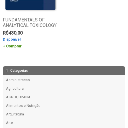
FUNDAMENTALS OF
ANALYTICAL TOXICOLOGY
R$
430,00
Disponível
Comprar
Categorias
Administracao
Agricultura
AGROQUIMICA
Alimentos e Nutrição
Arquitetura
Arte