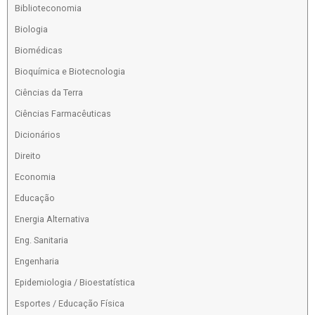
Biblioteconomia
Biologia
Biomédicas
Bioquímica e Biotecnologia
Ciências da Terra
Ciências Farmacêuticas
Dicionários
Direito
Economia
Educação
Energia Alternativa
Eng. Sanitaria
Engenharia
Epidemiologia / Bioestatística
Esportes / Educação Física