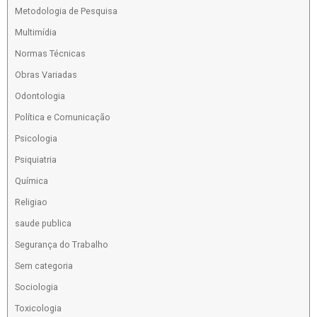
Metodologia de Pesquisa
Multimídia
Normas Técnicas
Obras Variadas
Odontologia
Política e Comunicação
Psicologia
Psiquiatria
Química
Religiao
saude publica
Segurança do Trabalho
Sem categoria
Sociologia
Toxicologia