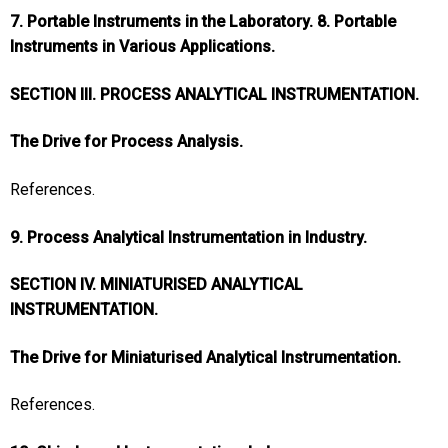
7. Portable Instruments in the Laboratory. 8. Portable
Instruments in Various Applications.
SECTION III. PROCESS ANALYTICAL INSTRUMENTATION.
The Drive for Process Analysis.
References.
9. Process Analytical Instrumentation in Industry.
SECTION IV. MINIATURISED ANALYTICAL
INSTRUMENTATION.
The Drive for Miniaturised Analytical Instrumentation.
References.