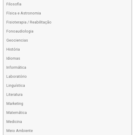
Filosofia
Física e Astronomia
Fisioterapia / Reabilitação
Fonoaudiologia
Geociencias
História
Idiomas
Informática
Laboratório
Linguística
Literatura
Marketing
Matemática
Medicina
Meio Ambiente